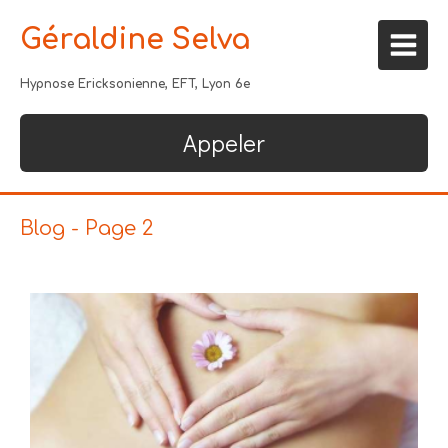
Géraldine Selva
Hypnose Ericksonienne, EFT, Lyon 6e
Appeler
Blog - Page 2