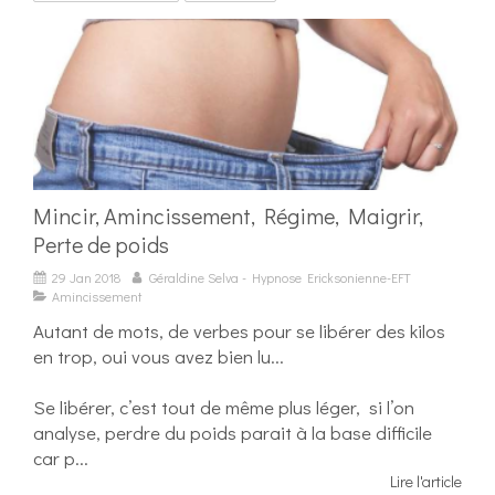
Mincir, Amincissement, Régime, Maigrir,
Perte de poids
29 Jan 2018
Géraldine Selva - Hypnose Ericksonienne-EFT
Amincissement
Autant de mots, de verbes pour se libérer des kilos
en trop, oui vous avez bien lu...
Se libérer, c’est tout de même plus léger, si l’on
analyse, perdre du poids parait à la base difficile
car p...
Lire l'article