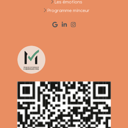
Les émotions
Programme minceur