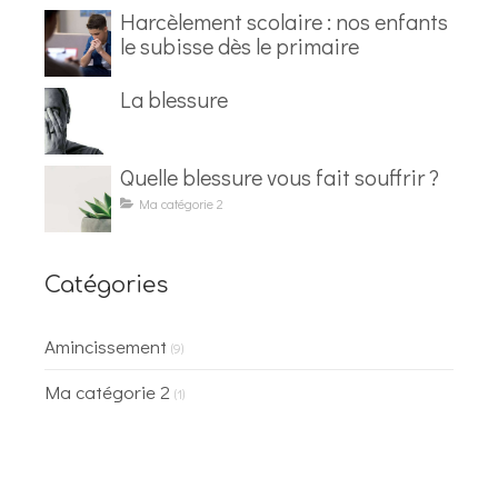
Harcèlement scolaire : nos enfants
le subisse dès le primaire
La blessure
Quelle blessure vous fait souffrir ?
Ma catégorie 2
Catégories
Amincissement
(9)
Ma catégorie 2
(1)