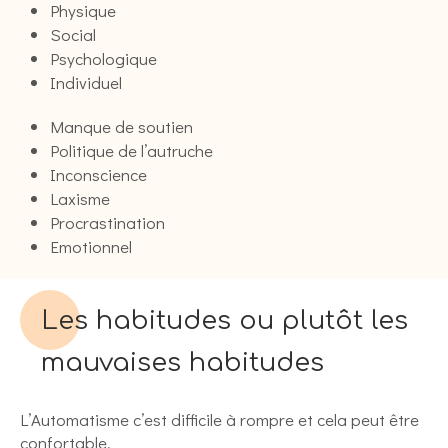
Physique
Social
Psychologique
Individuel
Manque de soutien
Politique de l’autruche
Inconscience
Laxisme
Procrastination
Emotionnel
Les habitudes ou plutôt les
mauvaises habitudes
L’Automatisme c’est difficile à rompre et cela peut être
confortable.