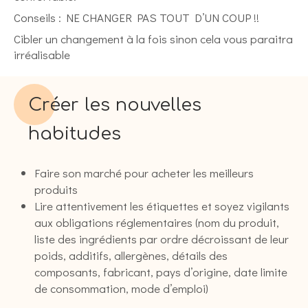
Conseils : NE CHANGER PAS TOUT D’UN COUP !!
Cibler un changement à la fois sinon cela vous paraitra
irréalisable
Créer les nouvelles
habitudes
Faire son marché pour acheter les meilleurs
produits
Lire attentivement les étiquettes et soyez vigilants
aux obligations réglementaires (nom du produit,
liste des ingrédients par ordre décroissant de leur
poids, additifs, allergènes, détails des
composants, fabricant, pays d’origine, date limite
de consommation, mode d’emploi)