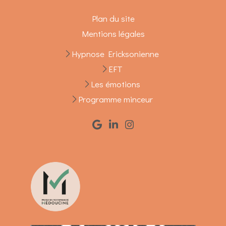
Plan du site
Mentions légales
Hypnose Ericksonienne
EFT
Les émotions
Programme minceur