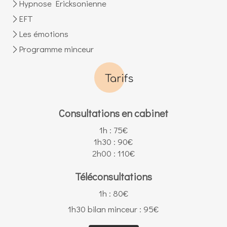
Hypnose Ericksonienne
EFT
Les émotions
Programme minceur
Tarifs
Consultations en cabinet
1h : 75€
1h30 : 90€
2h00 : 110€
Téléconsultations
1h : 80€
1h30 bilan minceur : 95€