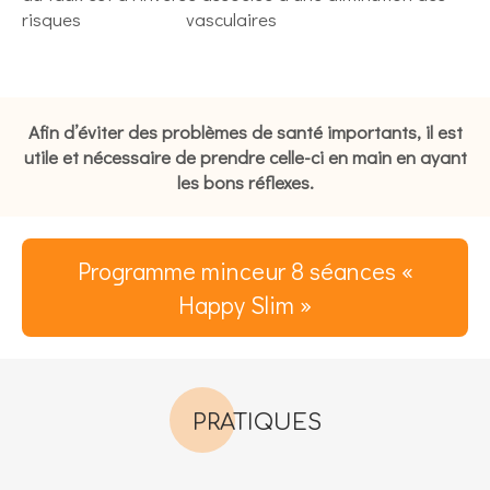
risques vasculaires
Afin d’éviter des problèmes de santé importants, il est
utile et nécessaire de prendre celle-ci en main en ayant
les bons réflexes.
Programme minceur 8 séances «
Happy Slim »
PRATIQUES