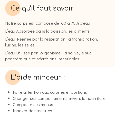
Ce qu'il faut savoir
Notre corps est composé de 60 à 70% d'eau
L’eau Absorbée dans la boisson, les aliments
L’eau Rejetée par la respiration, la transpiration,
l'urine, les selles
L’eau Utilisée par l’organisme : la salive, le suc
pancréatique et sécrétions intestinales.
L’aide minceur :
Faire attention aux calories et portions
Changer ses comportements envers la nourriture
Composer ses menus
Innover des recettes