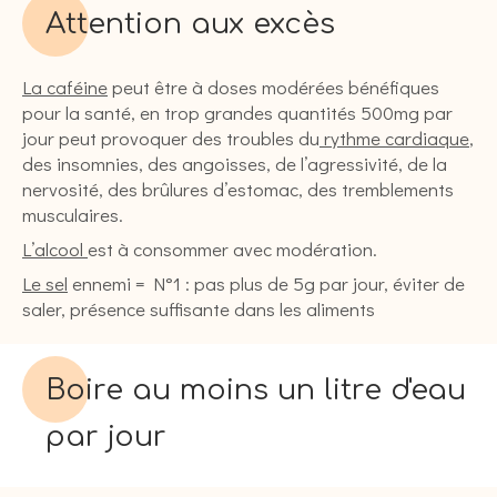
Attention aux excès
La caféine
peut être à doses modérées bénéfiques
pour la santé, en trop grandes quantités 500mg par
jour peut provoquer des troubles du
rythme cardiaque
,
des insomnies, des angoisses, de l’agressivité, de la
nervosité, des brûlures d’estomac, des tremblements
musculaires.
L’alcool
est à consommer avec modération.
Le sel
ennemi = N°1 : pas plus de 5g par jour, éviter de
saler, présence suffisante dans les aliments
Boire au moins un litre d'eau
par jour