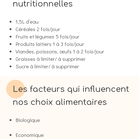
nutritionnelles
1,5L d’eau
Céréales 2 fois/jour
Fruits et légumes 5 fois/jour
Produits laitiers 1 à 3 fois/jour
Viandes, poissons, œufs 1 à 2 fois/jour
Graisses à limiter/ à supprimer
Sucre à limiter/ à supprimer
Les facteurs qui influencent
nos choix alimentaires
Biologique
Economique