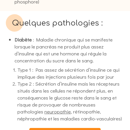
phosphore)
Quelques pathologies :
Diabète
: Maladie chronique qui se manifeste
lorsque le pancréas ne produit plus assez
d’insuline qui est une hormone qui régule la
concentration du sucre dans le sang.
Type 1 : Pas assez de sécrétion d’insuline ce qui
implique des injections plusieurs fois par jour
Type 2 : Sécrétion d’insuline mais les récepteurs
situés dans les cellules ne répondent plus, en
conséquences le glucose reste dans le sang et
risque de provoquer de nombreuses
pathologies
neuropathie
, rétinopathie,
néphropathie et les maladies cardio-vasculaires)