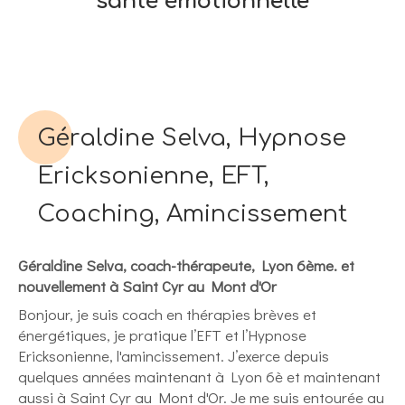
santé émotionnelle
Géraldine Selva, Hypnose
Ericksonienne, EFT,
Coaching, Amincissement
Géraldine Selva, coach-thérapeute, Lyon 6ème. et
nouvellement à Saint Cyr au Mont d'Or
Bonjour, je suis coach en thérapies brèves et
énergétiques, je pratique l’EFT et l’Hypnose
Ericksonienne, l'amincissement. J’exerce depuis
quelques années maintenant à Lyon 6è et maintenant
aussi à Saint Cyr au Mont d'Or. Je me suis entourée au