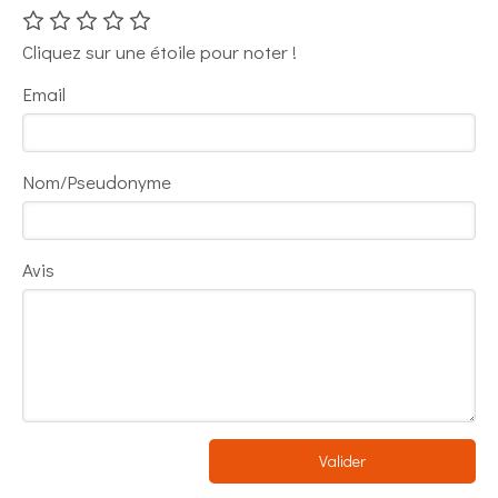
Cliquez sur une étoile pour noter !
Email
Nom/Pseudonyme
Avis
Valider