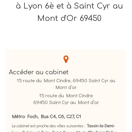
à Lyon 6è et à Saint Cyr au
Mont d'Or 69450
Accéder au cabinet
15 route du Mont Cindre, 69450 Saint Cyr au
Mont d’or
15 route du Mont Cindre
69450
Saint Cyr au Mont d’or
Métro Foch, Bus C4, C6, C27, C1
Le cabinet est proche des villes suivantes :
Tassin-la-Demi-