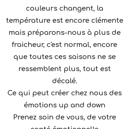
couleurs changent, la
température est encore clémente
mais préparons-nous à plus de
fraicheur, c'est normal, encore
que toutes ces saisons ne se
ressemblent plus, tout est
décalé.
Ce qui peut créer chez nous des
émotions up and down
Prenez soin de vous, de votre