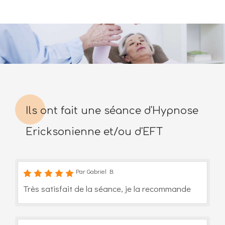
Ils ont fait une séance d'Hypnose
Ericksonienne et/ou d'EFT
Par Gabriel B.
Très satisfait de la séance, je la recommande