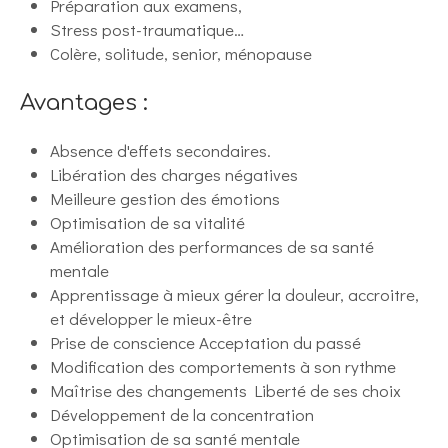
Préparation aux examens,
Stress post-traumatique…
Colère, solitude, senior, ménopause
Avantages :
Absence d'effets secondaires.
Libération des charges négatives
Meilleure gestion des émotions
Optimisation de sa vitalité
Amélioration des performances de sa santé
mentale
Apprentissage à mieux gérer la douleur, accroitre,
et développer le mieux-être
Prise de conscience Acceptation du passé
Modification des comportements à son rythme
Maîtrise des changements Liberté de ses choix
Développement de la concentration
Optimisation de sa santé mentale