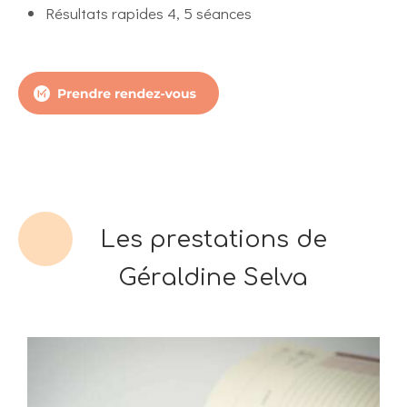
Résultats rapides 4, 5 séances
Les prestations de
Géraldine Selva