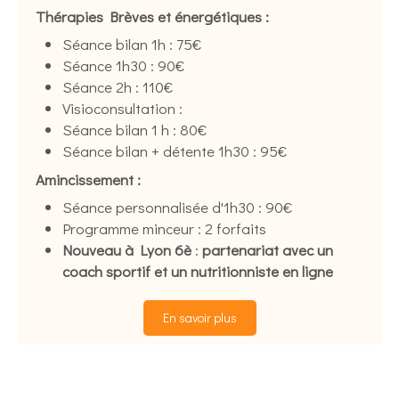
Thérapies Brèves et énergétiques :
Séance bilan 1h : 75€
Séance 1h30 : 90€
Séance 2h : 110€
Visioconsultation :
Séance bilan 1 h : 80€
Séance bilan + détente 1h30 : 95€
Amincissement :
Séance personnalisée d'1h30 : 90€
Programme minceur : 2 forfaits
Nouveau à Lyon 6è
:
partenariat avec un
coach sportif et un nutritionniste en ligne
En savoir plus