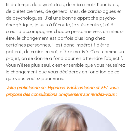
fil du temps de psychiatres, de micro-nutritionnistes,
de diététiciennes, de généralistes, de cardiologues et
de psychologues. J’ai une bonne approche psycho-
énergétique, je suis à l’écoute, je suis neutre, j’ai à
cœur à accompagner chaque personne vers un mieux-
être, le changement est parfois plus long chez
certaines personnes, il est donc impératif d’être
patient, de croire en soi, d’être motivé. C’est comme un
projet, on se donne à fond pour en atteindre l’objectif.
Vous n’êtes plus seul, c’est ensemble que vous réussirez
le changement que vous déciderez en fonction de ce
que vous voulez pour vous.
Votre praticienne en Hypnose Ericksonienne et EFT vous
propose des consultations uniquement sur rendez-vous :