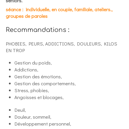
seniors.
séance : individuelle, en couple, familiale, ateliers.,
groupes de paroles
Recommandations :
PHOBIES, PEURS, ADDICTIONS, DOULEURS, KILOS
EN TROP
Gestion du poids,
Addictions,
Gestion des émotions,
Gestion des comportements,
Stress, phobies,
Angoisses et blocages,
Deuil,
Douleur, sommeil,
Développement personnel,