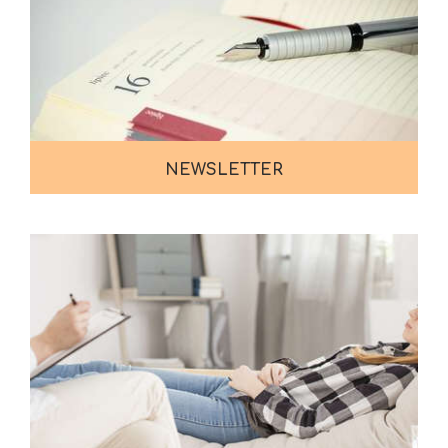
NEWSLETTER