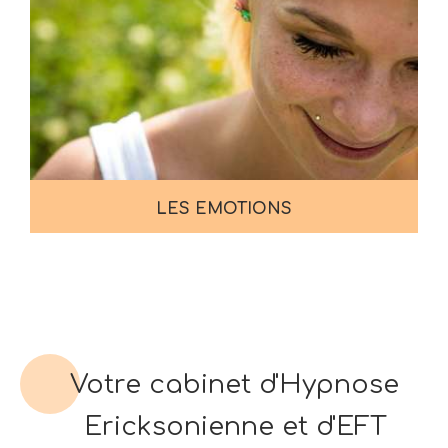
LES EMOTIONS
Votre cabinet d'Hypnose
Ericksonienne et d'EFT