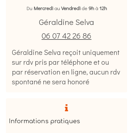
Du
Mercredi
au
Vendredi
de
9h
à
12h
Géraldine Selva
06 07 42 26 86
Géraldine Selva reçoit uniquement
sur rdv pris par téléphone et ou
par réservation en ligne, aucun rdv
spontané ne sera honoré
Informations pratiques