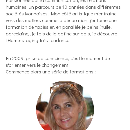
Passionnée par la communication, les relations
humaines, un parcours de 10 années dans différentes
sociétés lyonnaises. Mon côté artistique m'entraîne
vers des métiers comme la décoration, j'entame une
formation de tapissier, en parallèle je peins (huile,
porcelaine), je fais de la patine sur bois, je découvre
l'Home-staging très tendance.
En 2009, prise de conscience, c'est le moment de
s'orienter vers le changement.
Commence alors une série de formations :