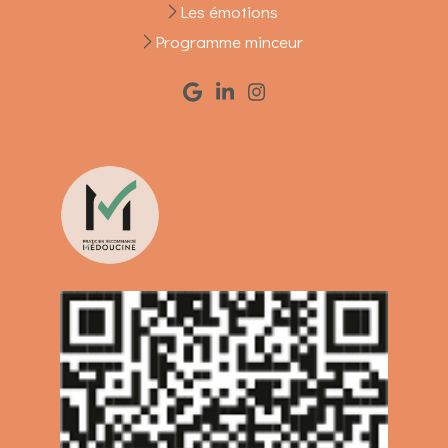
Les émotions
Programme minceur