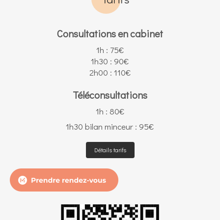
Tarifs
Consultations en cabinet
1h : 75€
1h30 : 90€
2h00 : 110€
Téléconsultations
1h : 80€
1h30 bilan minceur : 95€
Détails tarifs