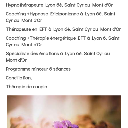
Hypnothérapeute Lyon 6è, Saint Cyr au Mont d'Or
Coaching +Hypnose Ericksonienne à Lyon 6è, Saint
Cyr au Mont d'Or
Thérapeute en EFT à Lyon 6è, Saint Cyr au Mont d'Or
Coaching +Thérapie énergétique EFT à Lyon 6, Saint
Cyr au Mont d'Or
Spécialiste des émotions à Lyon 6è, Saint Cyr au
Mont d'Or
Programme minceur 6 séances
Conciliation,
Thérapie de couple