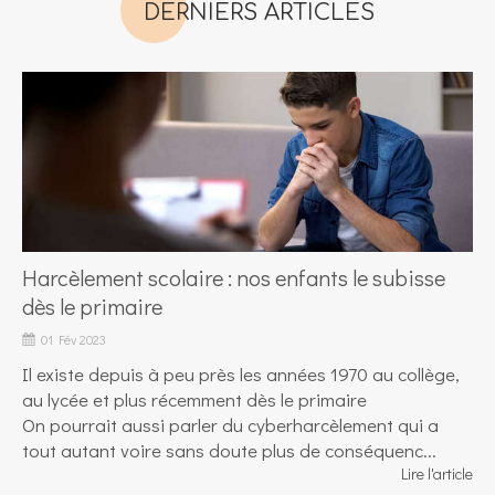
DERNIERS ARTICLES
Harcèlement scolaire : nos enfants le subisse
dès le primaire
01 Fév 2023
Il existe depuis à peu près les années 1970 au collège,
au lycée et plus récemment dès le primaire
On pourrait aussi parler du cyberharcèlement qui a
tout autant voire sans doute plus de conséquenc...
Lire l'article