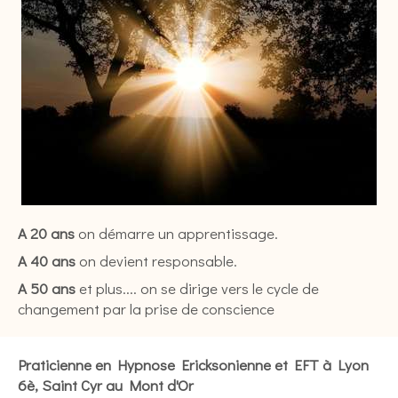
A 20 ans
on démarre un apprentissage.
A 40 ans
on devient responsable.
A 50 ans
et plus.... on se dirige vers le cycle de
changement par la prise de conscience
Praticienne en Hypnose Ericksonienne et EFT à Lyon
6è, Saint Cyr au Mont d'Or