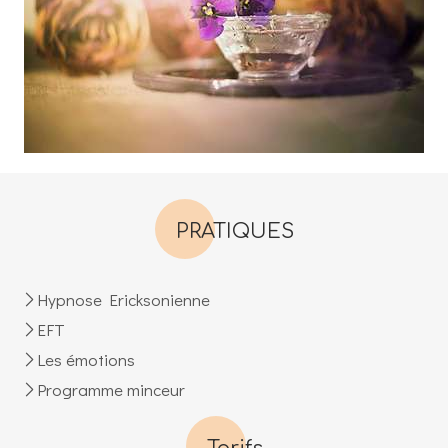
PRATIQUES
Hypnose Ericksonienne
EFT
Les émotions
Programme minceur