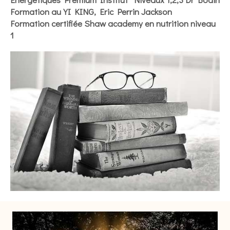
Formation au YI KING, Eric Perrin Jackson
Formation certifiée Shaw academy en nutrition niveau
1