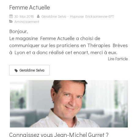
Femme Actuelle
30 Mai 2018
Géraldine Selva - Hypnose Ericksonienne-EFT
Amincissement
Bonjour,
Le magasine Femme Actuelle a choisi de
communiquer sur les praticiens en Thérapies Brèves
à Lyon et a donc réalisé cet encart, merci à eux.
Lire l'article
Geraldine Selva
Connaissez vous Jean-Michel Gurret ?