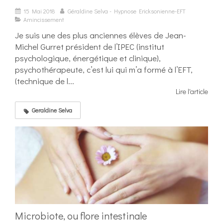
15 Mai 2018
Géraldine Selva - Hypnose Ericksonienne-EFT
Amincissement
Je suis une des plus anciennes élèves de Jean-
Michel Gurret président de l’IPEC (institut
psychologique, énergétique et clinique),
psychothérapeute, c’est lui qui m’a formé à l’EFT,
(technique de l...
Lire l'article
Geraldine Selva
Microbiote, ou flore intestinale