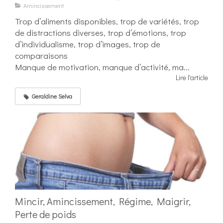
Amincissement
Trop d’aliments disponibles, trop de variétés, trop
de distractions diverses, trop d’émotions, trop
d’individualisme, trop d’images, trop de
comparaisons
Manque de motivation, manque d’activité, ma...
Lire l'article
Geraldine Selva
Mincir, Amincissement, Régime, Maigrir,
Perte de poids