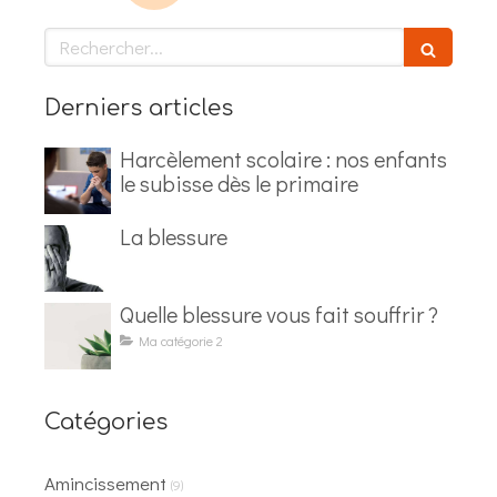
Rechercher
Derniers articles
Harcèlement scolaire : nos enfants
le subisse dès le primaire
La blessure
Quelle blessure vous fait souffrir ?
Ma catégorie 2
Catégories
Amincissement
(9)