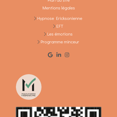
Mentions légales
Hypnose Ericksonienne
EFT
Les émotions
Programme minceur