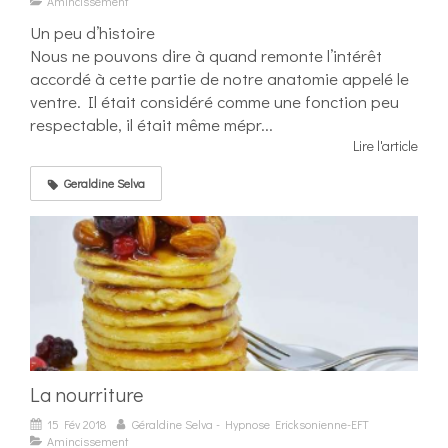
Amincissement
Un peu d’histoire
Nous ne pouvons dire à quand remonte l’intérêt
accordé à cette partie de notre anatomie appelé le
ventre. Il était considéré comme une fonction peu
respectable, il était même mépr...
Lire l'article
Geraldine Selva
La nourriture
15 Fév 2018
Géraldine Selva - Hypnose Ericksonienne-EFT
Amincissement