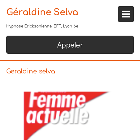
Géraldine Selva
Hypnose Ericksonienne, EFT, Lyon 6e
Appeler
Geraldine selva