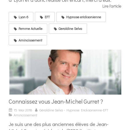
Lire l'article
Lyon 6
EFT
Hypnose ericksonienne
Femme Actuelle
Geraldine Selva
Amincissement
Connaissez vous Jean-Michel Gurret ?
15 Mai 2018
Géraldine Selva - Hypnose Ericksonienne-EFT
Amincissement
Je suis une des plus anciennes élèves de Jean-