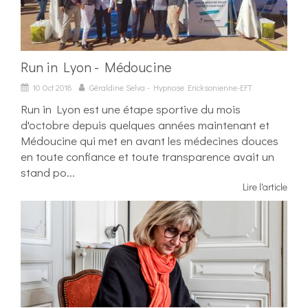
Run in Lyon - Médoucine
10 Oct 2018
Géraldine Selva - Hypnose Ericksonienne-EFT
Run in Lyon est une étape sportive du mois
d'octobre depuis quelques années maintenant et
Médoucine qui met en avant les médecines douces
en toute confiance et toute transparence avait un
stand po...
Lire l'article