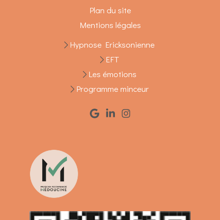
Plan du site
Mentions légales
Hypnose Ericksonienne
EFT
Les émotions
Programme minceur