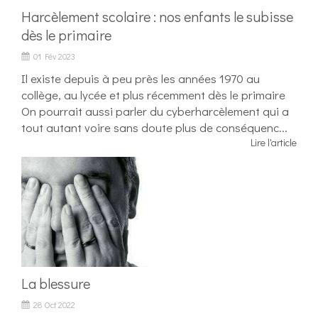
Harcèlement scolaire : nos enfants le subisse
dès le primaire
01 Fév 2023
Il existe depuis à peu près les années 1970 au
collège, au lycée et plus récemment dès le primaire
On pourrait aussi parler du cyberharcèlement qui a
tout autant voire sans doute plus de conséquenc...
Lire l'article
La blessure
28 Oct 2022