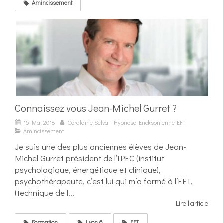
Amincissement
Connaissez vous Jean-Michel Gurret ?
15 Mai 2018
Géraldine Selva - Hypnose Ericksonienne-EFT
Amincissement
Je suis une des plus anciennes élèves de Jean-
Michel Gurret président de l’IPEC (institut
psychologique, énergétique et clinique),
psychothérapeute, c’est lui qui m’a formé à l’EFT,
(technique de l...
Lire l'article
Formation
Lyon 6
EFT