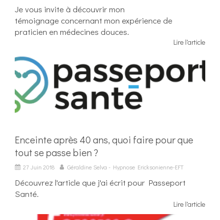
Je vous invite à découvrir mon
témoignage concernant mon expérience de
praticien en médecines douces.
Lire l'article
Enceinte après 40 ans, quoi faire pour que
tout se passe bien ?
27 Juin 2018
Géraldine Selva - Hypnose Ericksonienne-EFT
Découvrez l'article que j'ai écrit pour Passeport
Santé.
Lire l'article