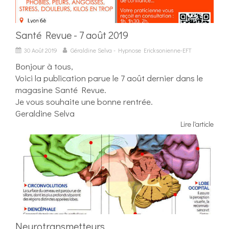
Santé Revue - 7 août 2019
30 Août 2019
Géraldine Selva - Hypnose Ericksonienne-EFT
Bonjour à tous,
Voici la publication parue le 7 août dernier dans le
magasine Santé Revue.
Je vous souhaite une bonne rentrée.
Geraldine Selva
Lire l'article
Neurotransmetteurs