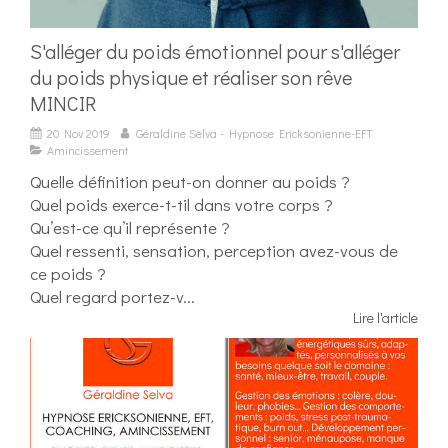
S'alléger du poids émotionnel pour s'alléger
du poids physique et réaliser son rêve
MINCIR
20 Nov 2019
Géraldine Selva - Hypnose Ericksonienne-EFT
Amincissement
Quelle définition peut-on donner au poids ?
Quel poids exerce-t-til dans votre corps ?
Qu’est-ce qu’il représente ?
Quel ressenti, sensation, perception avez-vous de
ce poids ?
Quel regard portez-v...
Lire l'article