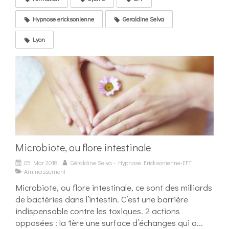
Hypnose ericksonienne
Geraldine Selva
Lyon
Microbiote, ou flore intestinale
05 Mar 2018
Géraldine Selva - Hypnose Ericksonienne-EFT
Amincissement
Microbiote, ou flore intestinale, ce sont des milliards
de bactéries dans l’intestin. C’est une barrière
indispensable contre les toxiques. 2 actions
opposées : la 1ère une surface d’échanges qui a...