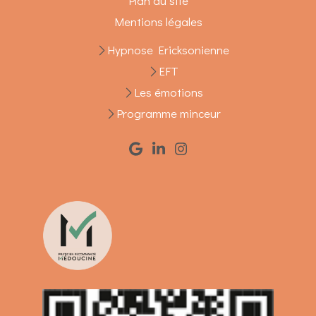
Plan du site
Mentions légales
Hypnose Ericksonienne
EFT
Les émotions
Programme minceur