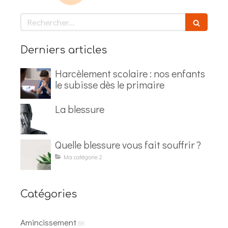
Rechercher
Derniers articles
Harcèlement scolaire : nos enfants
le subisse dès le primaire
La blessure
Quelle blessure vous fait souffrir ?
Ma catégorie 2
Catégories
Amincissement
(9)