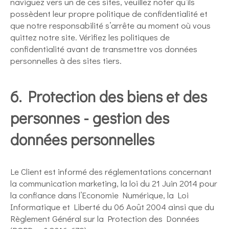
naviguez vers un de ces sites, veuillez noter qu’ils
possèdent leur propre politique de confidentialité et
que notre responsabilité s’arrête au moment où vous
quittez notre site. Vérifiez les politiques de
confidentialité avant de transmettre vos données
personnelles à des sites tiers.
6. Protection des biens et des
personnes - gestion des
données personnelles
Le Client est informé des réglementations concernant
la communication marketing, la loi du 21 Juin 2014 pour
la confiance dans l’Economie Numérique, la Loi
Informatique et Liberté du 06 Août 2004 ainsi que du
Règlement Général sur la Protection des Données