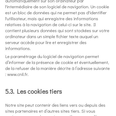
automatiquement sur son ordinateur par
l'intermédiaire de son logiciel de navigation. Un cookie
est un bloc de données qui ne permet pas d'identifier
l'utilisateur, mais qui enregistre des informations
relatives à la navigation de celui-ci sur le site. Il
contient plusieurs données qui sont stockées sur votre
ordinateur dans un simple fichier texte auquel un
serveur accède pour lire et enregistrer des
informations.
Le paramétrage du logiciel de navigation permet
d’informer de la présence de cookie et éventuellement,
de la refuser de la manière décrite à l’adresse suivante
:
www.cnil.fr
.
5.3. Les cookies tiers
Notre site peut contenir des liens vers ou depuis des
sites partenaires et d’autres sites tiers. Si vous