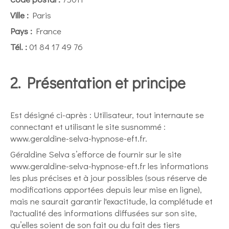
Ville :
Paris
Pays :
France
Tél. :
01 84 17 49 76
2. Présentation et principe
Est désigné ci-après : Utilisateur, tout internaute se
connectant et utilisant le site susnommé :
www.geraldine-selva-hypnose-eft.fr.
Géraldine Selva s’efforce de fournir sur le site
www.geraldine-selva-hypnose-eft.fr les informations
les plus précises et à jour possibles (sous réserve de
modifications apportées depuis leur mise en ligne),
mais ne saurait garantir l'exactitude, la complétude et
l'actualité des informations diffusées sur son site,
qu’elles soient de son fait ou du fait des tiers