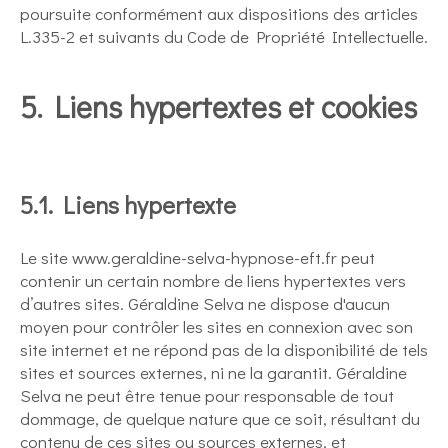
poursuite conformément aux dispositions des articles
L.335-2 et suivants du Code de Propriété Intellectuelle.
5. Liens hypertextes et cookies
5.1. Liens hypertexte
Le site www.geraldine-selva-hypnose-eft.fr peut
contenir un certain nombre de liens hypertextes vers
d’autres sites. Géraldine Selva ne dispose d'aucun
moyen pour contrôler les sites en connexion avec son
site internet et ne répond pas de la disponibilité de tels
sites et sources externes, ni ne la garantit. Géraldine
Selva ne peut être tenue pour responsable de tout
dommage, de quelque nature que ce soit, résultant du
contenu de ces sites ou sources externes, et