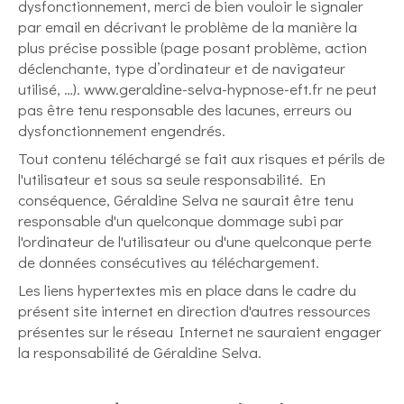
dysfonctionnement, merci de bien vouloir le signaler
par email en décrivant le problème de la manière la
plus précise possible (page posant problème, action
déclenchante, type d’ordinateur et de navigateur
utilisé, …). www.geraldine-selva-hypnose-eft.fr ne peut
pas être tenu responsable des lacunes, erreurs ou
dysfonctionnement engendrés.
Tout contenu téléchargé se fait aux risques et périls de
l'utilisateur et sous sa seule responsabilité. En
conséquence, Géraldine Selva ne saurait être tenu
responsable d'un quelconque dommage subi par
l'ordinateur de l'utilisateur ou d'une quelconque perte
de données consécutives au téléchargement.
Les liens hypertextes mis en place dans le cadre du
présent site internet en direction d'autres ressources
présentes sur le réseau Internet ne sauraient engager
la responsabilité de Géraldine Selva.