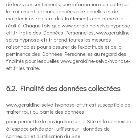
de leurs consentements, une information complète sur
le traitement de leurs données personnelles et de
maintenir un registre des traitements conforme à la
réalité. Chaque fois que www.geraldine-selva-hypnose-
eft.fr traite des Données Personnelles, www.geraldine-
selva-hypnose-eft.fr prend toutes les mesures
raisonnables pour s’assurer de l’exactitude et de la
pertinence des Données Personnelles au regard des
finalités pour lesquelles www.geraldine-selva-hypnose-
eft.fr les traite.
6.2. Finalité des données collectées
www.geraldine-selva-hypnose-eft.fr est susceptible de
traiter tout ou partie des données :
pour permettre la navigation sur le Site et la connexion
à l'espace privée par l’utilisateur : données de
connexion et d’utilisation du Site