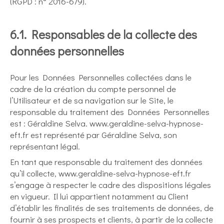
(RGPD : n° 2016-679).
6.1. Responsables de la collecte des
données personnelles
Pour les Données Personnelles collectées dans le
cadre de la création du compte personnel de
l’Utilisateur et de sa navigation sur le Site, le
responsable du traitement des Données Personnelles
est : Géraldine Selva. www.geraldine-selva-hypnose-
eft.fr est représenté par Géraldine Selva, son
représentant légal.
En tant que responsable du traitement des données
qu’il collecte, www.geraldine-selva-hypnose-eft.fr
s’engage à respecter le cadre des dispositions légales
en vigueur. Il lui appartient notamment au Client
d’établir les finalités de ses traitements de données, de
fournir à ses prospects et clients, à partir de la collecte