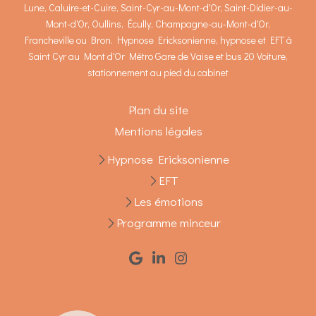
Lune, Caluire-et-Cuire, Saint-Cyr-au-Mont-d'Or, Saint-Didier-au-
Mont-d'Or, Oullins, Écully, Champagne-au-Mont-d'Or,
Francheville ou Bron. Hypnose Ericksonienne, hypnose et EFT à
Saint Cyr au Mont d'Or Métro Gare de Vaise et bus 20 Voiture,
stationnement au pied du cabinet
Plan du site
Mentions légales
Hypnose Ericksonienne
EFT
Les émotions
Programme minceur