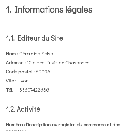
1. Informations légales
1.1. Editeur du Site
Nom :
Géraldine Selva
Adresse :
12 place Puvis de Chavannes
Code postal :
69006
Ville :
Lyon
Tél. :
+33607422686
1.2. Activité
Numéro d'inscription au registre du commerce et des