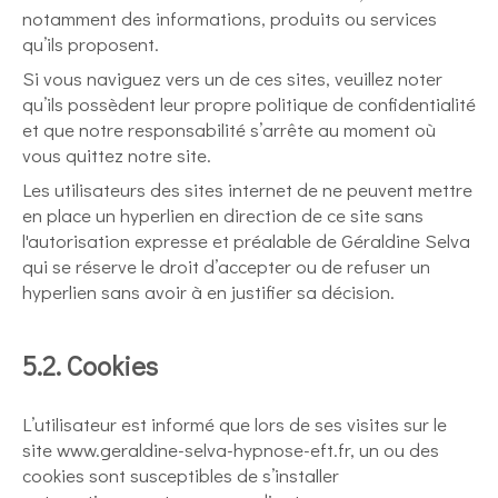
notamment des informations, produits ou services
qu’ils proposent.
Si vous naviguez vers un de ces sites, veuillez noter
qu’ils possèdent leur propre politique de confidentialité
et que notre responsabilité s’arrête au moment où
vous quittez notre site.
Les utilisateurs des sites internet de ne peuvent mettre
en place un hyperlien en direction de ce site sans
l'autorisation expresse et préalable de Géraldine Selva
qui se réserve le droit d’accepter ou de refuser un
hyperlien sans avoir à en justifier sa décision.
5.2. Cookies
L’utilisateur est informé que lors de ses visites sur le
site www.geraldine-selva-hypnose-eft.fr, un ou des
cookies sont susceptibles de s’installer