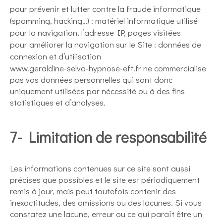
pour prévenir et lutter contre la fraude informatique
(spamming, hacking…) : matériel informatique utilisé
pour la navigation, l’adresse IP, pages visitées
pour améliorer la navigation sur le Site : données de
connexion et d’utilisation
www.geraldine-selva-hypnose-eft.fr ne commercialise
pas vos données personnelles qui sont donc
uniquement utilisées par nécessité ou à des fins
statistiques et d’analyses.
7- Limitation de responsabilité
Les informations contenues sur ce site sont aussi
précises que possibles et le site est périodiquement
remis à jour, mais peut toutefois contenir des
inexactitudes, des omissions ou des lacunes. Si vous
constatez une lacune, erreur ou ce qui paraît être un