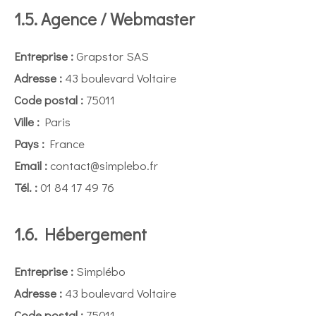
1.5. Agence / Webmaster
Entreprise :
Grapstor SAS
Adresse :
43 boulevard Voltaire
Code postal :
75011
Ville :
Paris
Pays :
France
Email :
contact@simplebo.fr
Tél. :
01 84 17 49 76
1.6. Hébergement
Entreprise :
Simplébo
Adresse :
43 boulevard Voltaire
Code postal :
75011