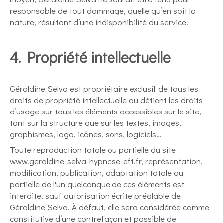
responsable de tout dommage, quelle qu’en soit la
nature, résultant d’une indisponibilité du service.
4. Propriété intellectuelle
Géraldine Selva est propriétaire exclusif de tous les
droits de propriété intellectuelle ou détient les droits
d’usage sur tous les éléments accessibles sur le site,
tant sur la structure que sur les textes, images,
graphismes, logo, icônes, sons, logiciels…
Toute reproduction totale ou partielle du site
www.geraldine-selva-hypnose-eft.fr, représentation,
modification, publication, adaptation totale ou
partielle de l'un quelconque de ces éléments est
interdite, sauf autorisation écrite préalable de
Géraldine Selva. À défaut, elle sera considérée comme
constitutive d’une contrefaçon et passible de