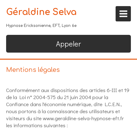
Géraldine Selva
Hypnose Ericksonienne, EFT, Lyon 6e
Appeler
Mentions légales
Conformément aux dispositions des articles 6-III et 19
de la Loi n° 2004-575 du 21 juin 2004 pour la
Confiance dans l'économie numérique, dite L.C.E.N.,
nous portons à la connaissance des utilisateurs et
visiteurs du site www.geraldine-selva-hypnose-eft.fr
les informations suivantes :