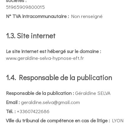
sociétés :
51965909800015
N° TVA intracommunautaire :
Non renseigné
1.3. Site internet
Le site internet est hébergé sur le domaine :
www.geraldine-selva-hypnose-eft.fr
1.4. Responsable de la publication
Responsable de la publication :
Géraldine SELVA
Email :
geraldine.selva@gmail.com
Tél. :
+33607422686
Ville du tribunal de compétence en cas de litige :
LYON