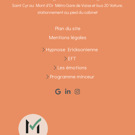
Saint Cyr au Mont d'Or Métro Gare de Vaise et bus 20 Voiture,
stationnement au pied du cabinet
Plan du site
Mentions légales
Hypnose Ericksonienne
EFT
Les émotions
Programme minceur