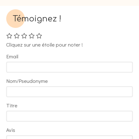
Témoignez !
Cliquez sur une étoile pour noter !
Email
Nom/Pseudonyme
Titre
Avis