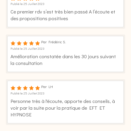
Publié le 25 Juillet 2023
Ce premier rdv s’est très bien passé A l’écoute et
des propositions positives
Par Frédéric S.
Publié le 25 Juillet 2023
Amélioration constatée dans les 30 jours suivant
la consultation
Par LH
Publié le 25 Juillet 2023
Personne très à l'écoute, apporte des conseils, à
voir par la suite pour la pratique de EFT ET
HYPNOSE