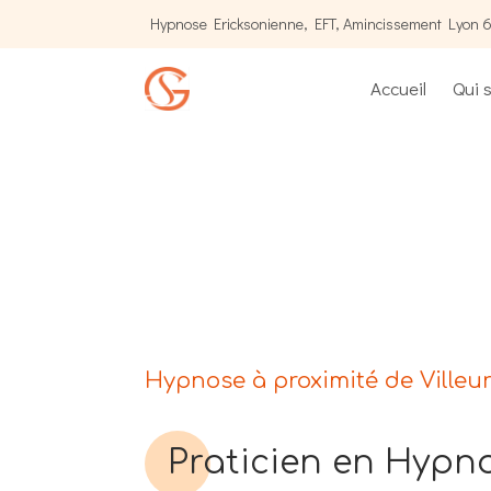
Hypnose Ericksonienne, EFT, Amincissement Lyon 6
Accueil
Qui s
Hypnose à proximité de Villeu
Praticien en Hypn